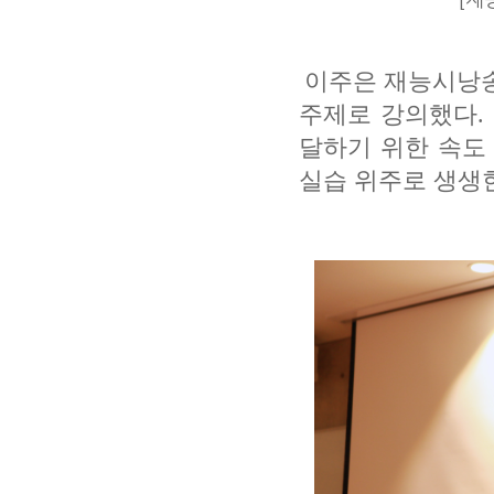
이주은 재능시낭
주제로 강의했다
.
달하기 위한 속도
실습 위주로 생생