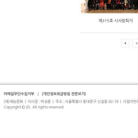
제315호 시사랑회지
이메일무단수집거부
(개인정보취급방침 전문보기)
(재)재능문화 | 이사장 : 박성훈 | 주소 : 서울특별시 동대문구 신설동 92-19 | 사업자번호 : 204-
Copyright © JEI. All rights reserved.